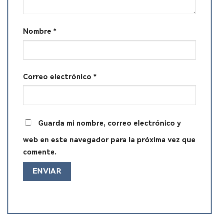
Nombre
*
Correo electrónico
*
Guarda mi nombre, correo electrónico y
web en este navegador para la próxima vez que
comente.