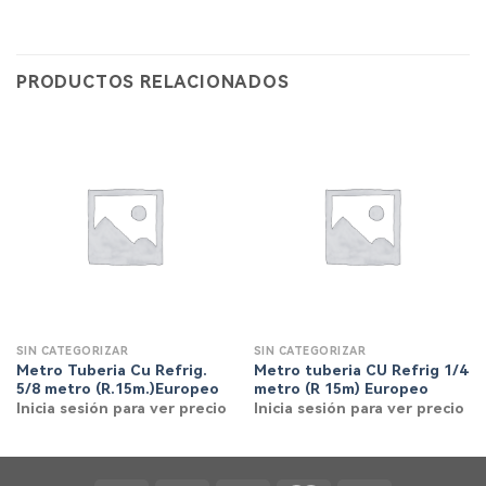
PRODUCTOS RELACIONADOS
SIN CATEGORIZAR
SIN CATEGORIZAR
Metro Tuberia Cu Refrig.
Metro tuberia CU Refrig 1/4
5/8 metro (R.15m.)Europeo
metro (R 15m) Europeo
Inicia sesión para ver precio
Inicia sesión para ver precio