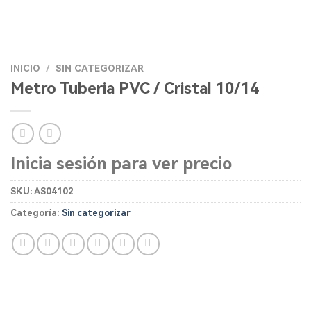
INICIO
/
SIN CATEGORIZAR
Metro Tuberia PVC / Cristal 10/14
Inicia sesión para ver precio
SKU:
AS04102
Categoría:
Sin categorizar