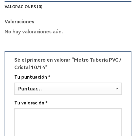
VALORACIONES (0)
Valoraciones
No hay valoraciones aún.
Sé el primero en valorar “Metro Tuberia PVC /
Cristal 10/14”
Tu puntuación
*
Tu valoración
*