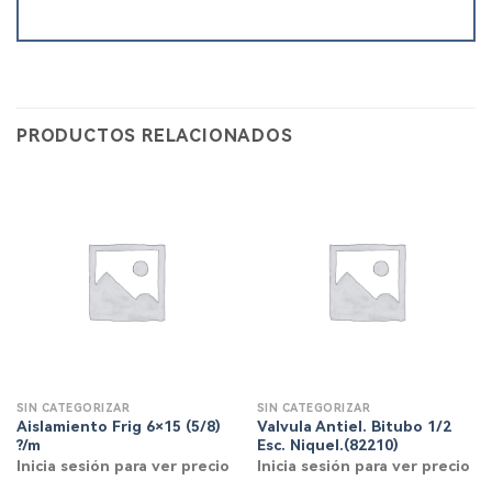
PRODUCTOS RELACIONADOS
SIN CATEGORIZAR
SIN CATEGORIZAR
Aislamiento Frig 6×15 (5/8)
Valvula Antiel. Bitubo 1/2
?/m
Esc. Niquel.(82210)
Inicia sesión para ver precio
Inicia sesión para ver precio