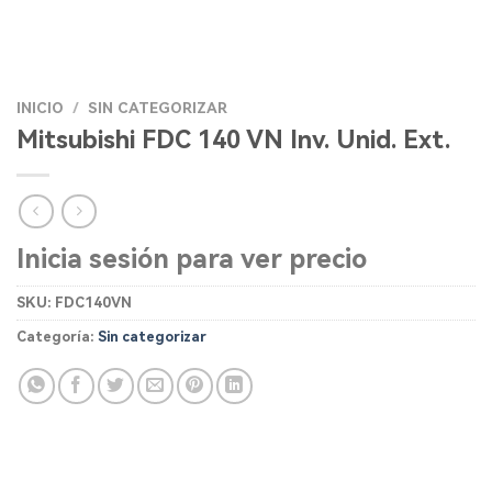
INICIO
/
SIN CATEGORIZAR
Mitsubishi FDC 140 VN Inv. Unid. Ext.
Inicia sesión para ver precio
SKU:
FDC140VN
Categoría:
Sin categorizar