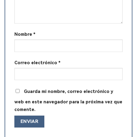
Nombre
*
Correo electrónico
*
Guarda mi nombre, correo electrónico y
web en este navegador para la próxima vez que
comente.