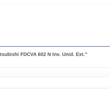
itsubishi FDCVA 602 N Inv. Unid. Ext.”