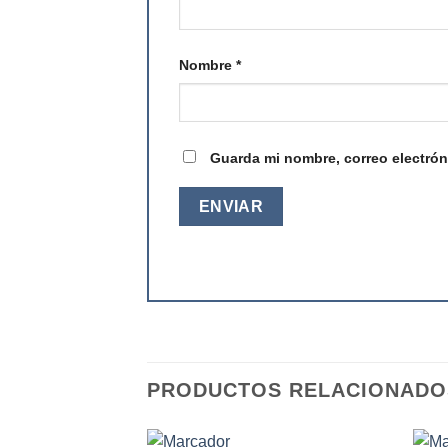
Nombre
*
Guarda mi nombre, correo electrón
PRODUCTOS RELACIONADO