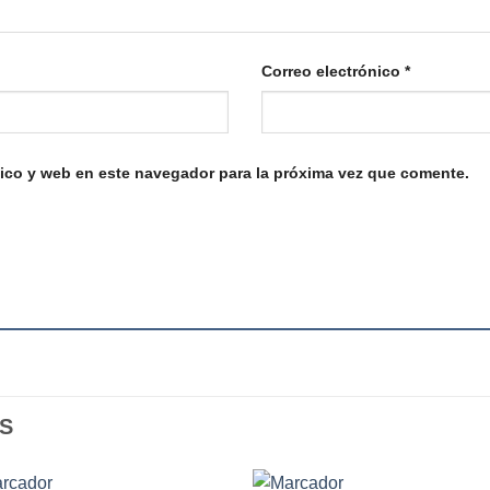
Correo electrónico
*
ico y web en este navegador para la próxima vez que comente.
S