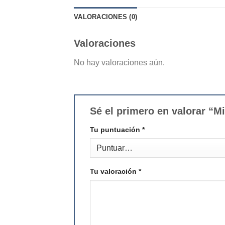
VALORACIONES (0)
Valoraciones
No hay valoraciones aún.
Sé el primero en valorar “M
Tu puntuación
*
Tu valoración
*