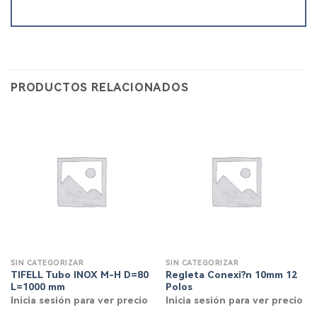
PRODUCTOS RELACIONADOS
SIN CATEGORIZAR
SIN CATEGORIZAR
TIFELL Tubo INOX M-H D=80
Regleta Conexi?n 10mm 12
L=1000 mm
Polos
Inicia sesión para ver precio
Inicia sesión para ver precio