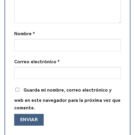
Nombre
*
Correo electrónico
*
Guarda mi nombre, correo electrónico y
web en este navegador para la próxima vez que
comente.