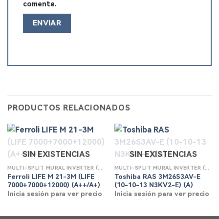
comente.
PRODUCTOS RELACIONADOS
SIN EXISTENCIAS
SIN EXISTENCIAS
MULTI-SPLIT MURAL INVERTER (3X1) BOMBA DE CALOR
MULTI-SPLIT MURAL INVERTER (3X1) BOMBA DE CALOR
Ferroli LIFE M 21-3M (LIFE
Toshiba RAS 3M26S3AV-E
7000+7000+12000) (A++/A+)
(10-10-13 N3KV2-E) (A)
Inicia sesión para ver precio
Inicia sesión para ver precio