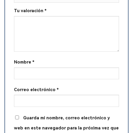
Tu valoración
*
Nombre
*
Correo electrónico
*
Guarda mi nombre, correo electrónico y
web en este navegador para la próxima vez que