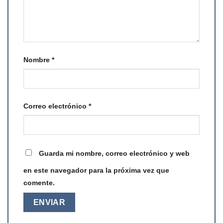
Nombre
*
Correo electrónico
*
Guarda mi nombre, correo electrónico y web
en este navegador para la próxima vez que
comente.