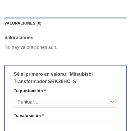
VALORACIONES (0)
Valoraciones
No hay valoraciones aún.
Sé el primero en valorar “Mitsubishi
Transformador SRK28HC- S”
Tu puntuación
*
Tu valoración
*