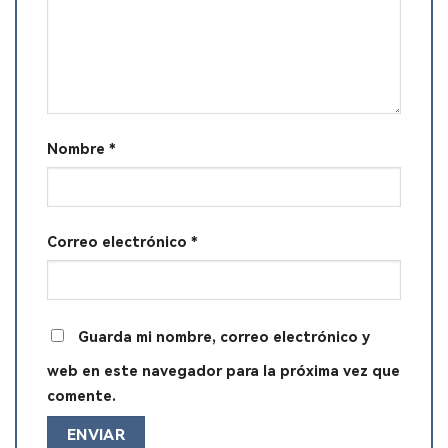
Nombre
*
Correo electrónico
*
Guarda mi nombre, correo electrónico y
web en este navegador para la próxima vez que
comente.