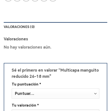
VALORACIONES (0)
Valoraciones
No hay valoraciones aún.
Sé el primero en valorar “Multicapa manguito
reducido 26-18 mm”
Tu puntuación
*
Tu valoración
*