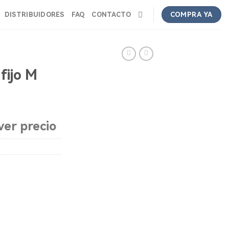
DISTRIBUIDORES
FAQ
CONTACTO
COMPRA YA
fijo M
ver precio