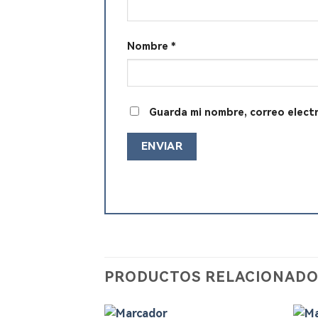
Nombre
*
Guarda mi nombre, correo elect
PRODUCTOS RELACIONADO