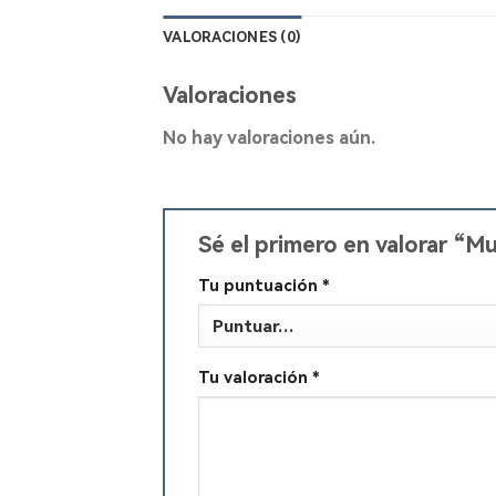
VALORACIONES (0)
Valoraciones
No hay valoraciones aún.
Sé el primero en valorar “M
Tu puntuación
*
Tu valoración
*