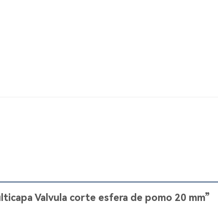
ulticapa Valvula corte esfera de pomo 20 mm”