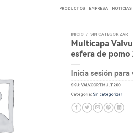
PRODUCTOS
EMPRESA
NOTICIAS
INICIO
/
SIN CATEGORIZAR
Multicapa Valvu
esfera de pomo
Inicia sesión para 
SKU:
VALV.CORT.MULT.200
Categoría:
Sin categorizar