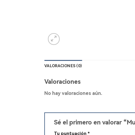
VALORACIONES (0)
Valoraciones
No hay valoraciones aún.
Sé el primero en valorar “M
Tu puntuación
*