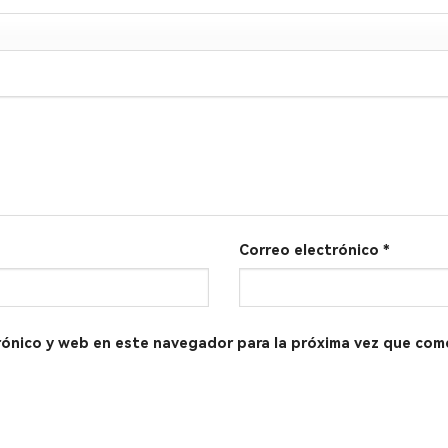
Correo electrónico
*
rónico y web en este navegador para la próxima vez que com