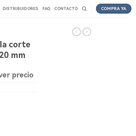
DISTRIBUIDORES
FAQ
CONTACTO
COMPRA YA
la corte
 20 mm
ver precio