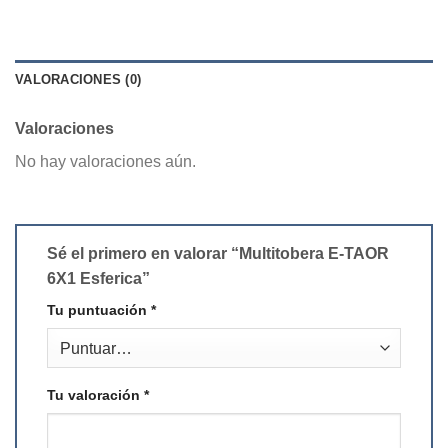
VALORACIONES (0)
Valoraciones
No hay valoraciones aún.
Sé el primero en valorar “Multitobera E-TAOR
6X1 Esferica”
Tu puntuación
*
Tu valoración
*