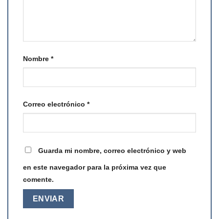
Nombre
*
Correo electrónico
*
Guarda mi nombre, correo electrónico y web
en este navegador para la próxima vez que
comente.