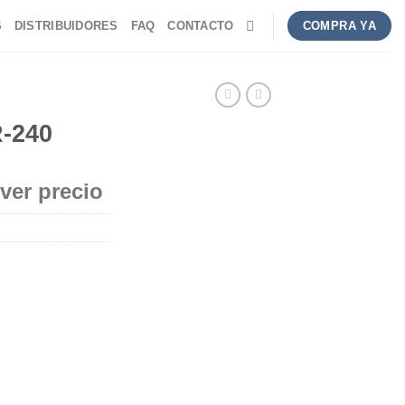
S
DISTRIBUIDORES
FAQ
CONTACTO
COMPRA YA
-240
 ver precio