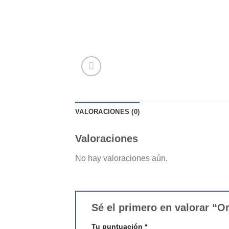
VALORACIONES (0)
Valoraciones
No hay valoraciones aún.
Sé el primero en valorar “
Tu puntuación
*