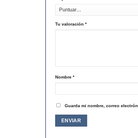
Tu valoración
*
Nombre
*
Guarda mi nombre, correo electrón