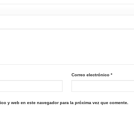
Correo electrónico
*
ico y web en este navegador para la próxima vez que comente.