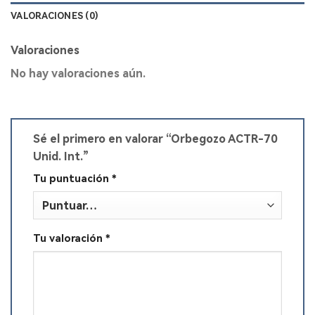
VALORACIONES (0)
Valoraciones
No hay valoraciones aún.
Sé el primero en valorar “Orbegozo ACTR-70
Unid. Int.”
Tu puntuación
*
Tu valoración
*