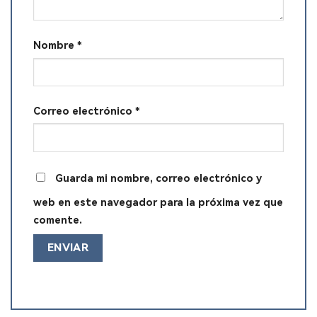
Nombre
*
Correo electrónico
*
Guarda mi nombre, correo electrónico y
web en este navegador para la próxima vez que
comente.