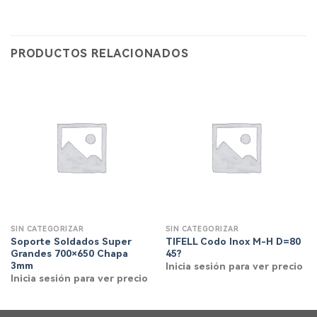
PRODUCTOS RELACIONADOS
SIN CATEGORIZAR
SIN CATEGORIZAR
Soporte Soldados Super
TIFELL Codo Inox M-H D=80
Grandes 700×650 Chapa
45?
3mm
Inicia sesión para ver precio
Inicia sesión para ver precio