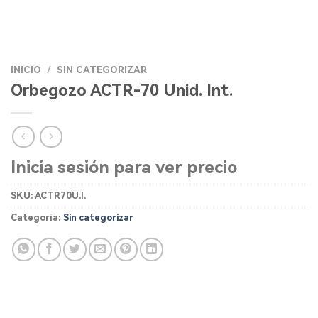
INICIO
/
SIN CATEGORIZAR
Orbegozo ACTR-70 Unid. Int.
Inicia sesión para ver precio
SKU:
ACTR70U.I.
Categoría:
Sin categorizar