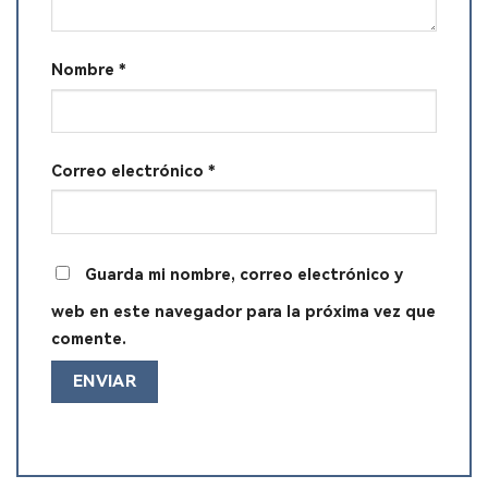
Nombre
*
Correo electrónico
*
Guarda mi nombre, correo electrónico y
web en este navegador para la próxima vez que
comente.