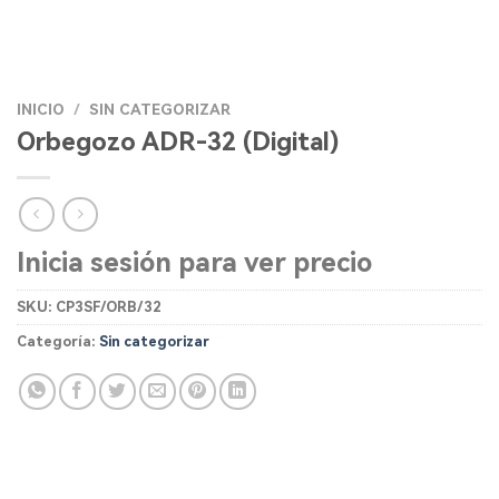
INICIO
/
SIN CATEGORIZAR
Orbegozo ADR-32 (Digital)
Inicia sesión para ver precio
SKU:
CP3SF/ORB/32
Categoría:
Sin categorizar