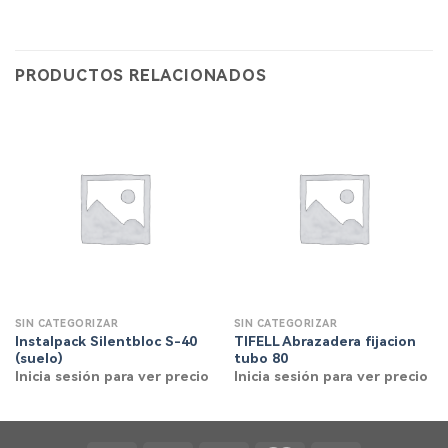
PRODUCTOS RELACIONADOS
SIN CATEGORIZAR
SIN CATEGORIZAR
Instalpack Silentbloc S-40
TIFELL Abrazadera fijacion
(suelo)
tubo 80
Inicia sesión para ver precio
Inicia sesión para ver precio