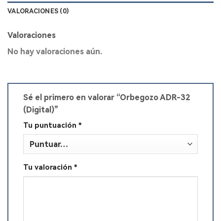
VALORACIONES (0)
Valoraciones
No hay valoraciones aún.
Sé el primero en valorar “Orbegozo ADR-32
(Digital)”
Tu puntuación
*
Tu valoración
*