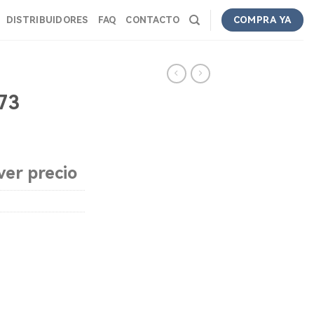
DISTRIBUIDORES
FAQ
CONTACTO
COMPRA YA
73
ver precio