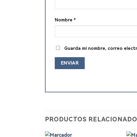
Nombre
*
Guarda mi nombre, correo elect
PRODUCTOS RELACIONADO