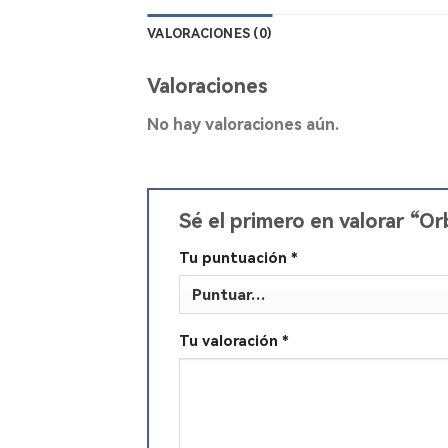
VALORACIONES (0)
Valoraciones
No hay valoraciones aún.
Sé el primero en valorar “
Tu puntuación
*
Tu valoración
*