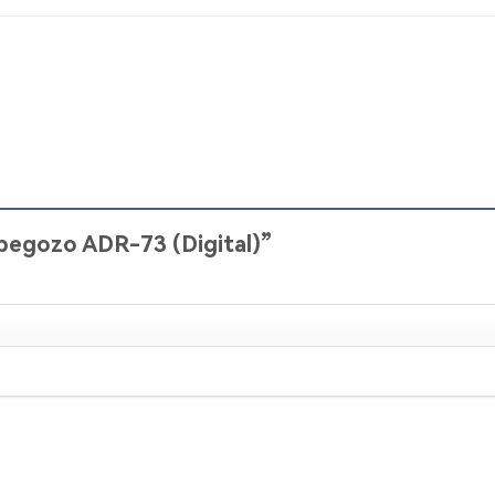
Orbegozo ADR-73 (Digital)”