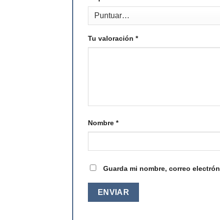
Tu valoración
*
Nombre
*
Guarda mi nombre, correo electrón