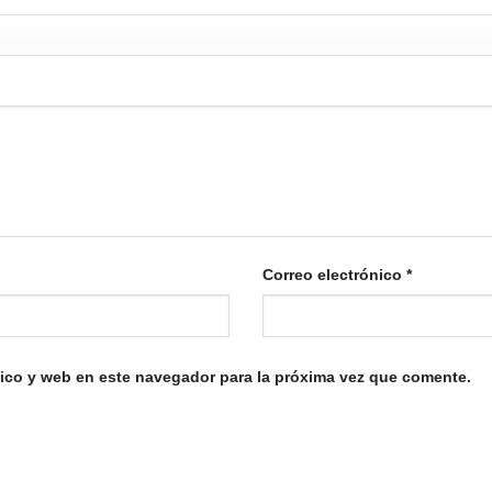
Correo electrónico
*
ico y web en este navegador para la próxima vez que comente.