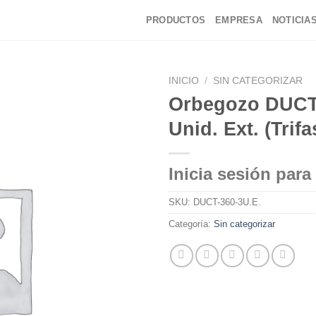
PRODUCTOS
EMPRESA
NOTICIA
INICIO
/
SIN CATEGORIZAR
Orbegozo DUCT
Unid. Ext. (Trifa
Inicia sesión para
SKU:
DUCT-360-3U.E.
Categoría:
Sin categorizar