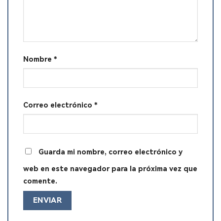
Nombre
*
Correo electrónico
*
Guarda mi nombre, correo electrónico y
web en este navegador para la próxima vez que
comente.