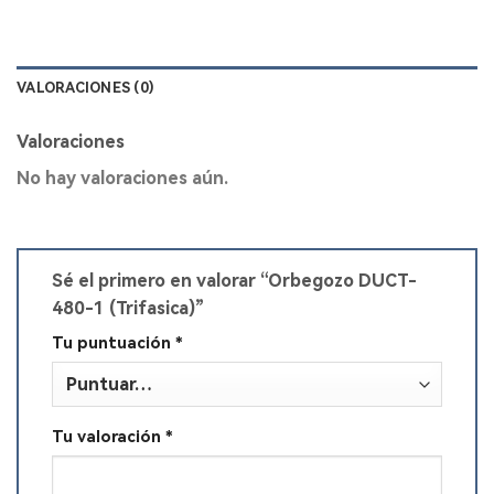
VALORACIONES (0)
Valoraciones
No hay valoraciones aún.
Sé el primero en valorar “Orbegozo DUCT-
480-1 (Trifasica)”
Tu puntuación
*
Tu valoración
*