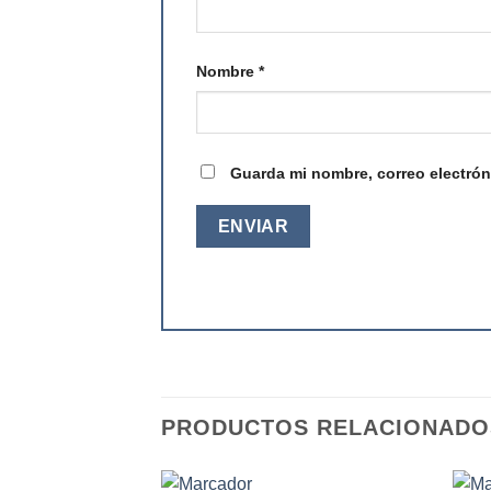
Nombre
*
Guarda mi nombre, correo electrón
PRODUCTOS RELACIONADO