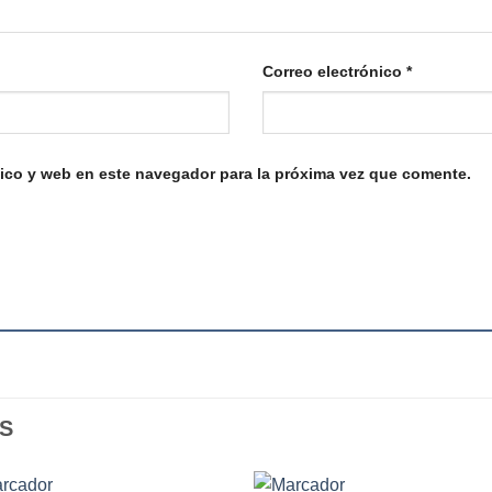
Correo electrónico
*
ico y web en este navegador para la próxima vez que comente.
S