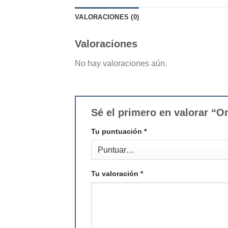
VALORACIONES (0)
Valoraciones
No hay valoraciones aún.
Sé el primero en valorar “
Tu puntuación
*
Tu valoración
*