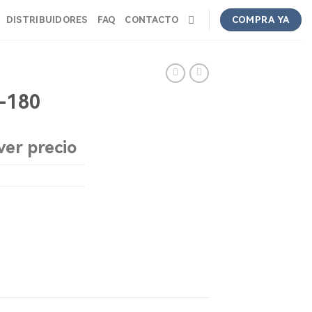
DISTRIBUIDORES
FAQ
CONTACTO
COMPRA YA
-180
ver precio