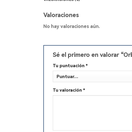
Valoraciones
No hay valoraciones aún.
Sé el primero en valorar 
Tu puntuación
*
Tu valoración
*