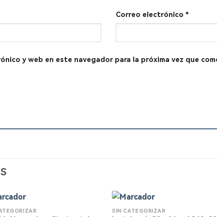
Correo electrónico
*
rónico y web en este navegador para la próxima vez que com
S
CATEGORIZAR
SIN CATEGORIZAR