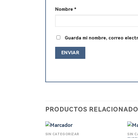
Nombre
*
Guarda mi nombre, correo elect
PRODUCTOS RELACIONADO
SIN CATEGORIZAR
SIN 