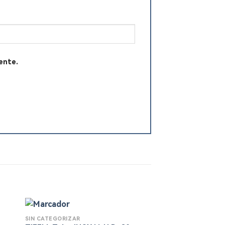
ente.
SIN CATEGORIZAR
SIN CATEGORIZAR