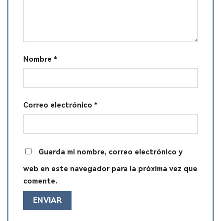
Nombre
*
Correo electrónico
*
Guarda mi nombre, correo electrónico y
web en este navegador para la próxima vez que
comente.