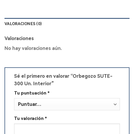
VALORACIONES (0)
Valoraciones
No hay valoraciones aún.
Sé el primero en valorar “Orbegozo SUTE-
300 Un. Interior”
Tu puntuación
*
Tu valoración
*