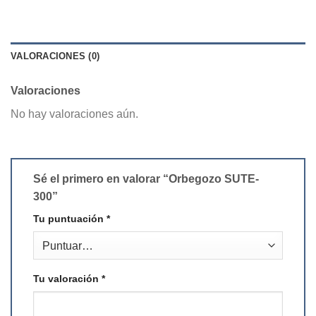
VALORACIONES (0)
Valoraciones
No hay valoraciones aún.
Sé el primero en valorar “Orbegozo SUTE-
300”
Tu puntuación
*
Tu valoración
*