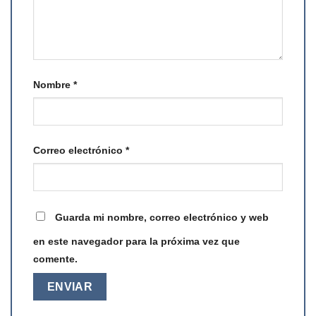
Nombre
*
Correo electrónico
*
Guarda mi nombre, correo electrónico y web
en este navegador para la próxima vez que
comente.