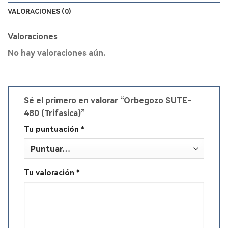
VALORACIONES (0)
Valoraciones
No hay valoraciones aún.
Sé el primero en valorar “Orbegozo SUTE-
480 (Trifasica)”
Tu puntuación
*
Tu valoración
*