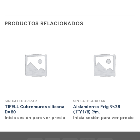
PRODUCTOS RELACIONADOS
SIN CATEGORIZAR
SIN CATEGORIZAR
TIFELL Cubremuros silicona
Aislamiento Frig 9×28
D=80
(1″Y1/8) ?/m.
Inicia sesión para ver precio
Inicia sesión para ver precio