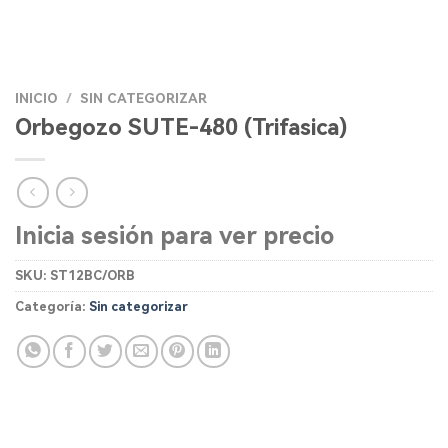
INICIO
/
SIN CATEGORIZAR
Orbegozo SUTE-480 (Trifasica)
Inicia sesión para ver precio
SKU:
ST12BC/ORB
Categoría:
Sin categorizar