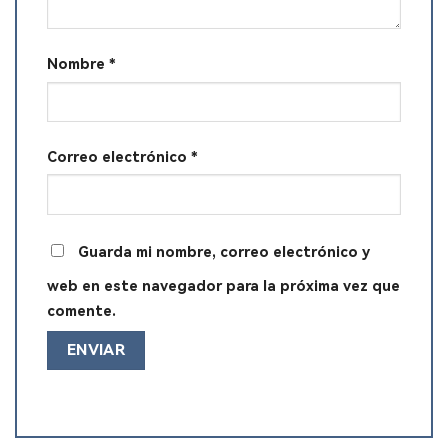
Nombre
*
Correo electrónico
*
Guarda mi nombre, correo electrónico y
web en este navegador para la próxima vez que
comente.