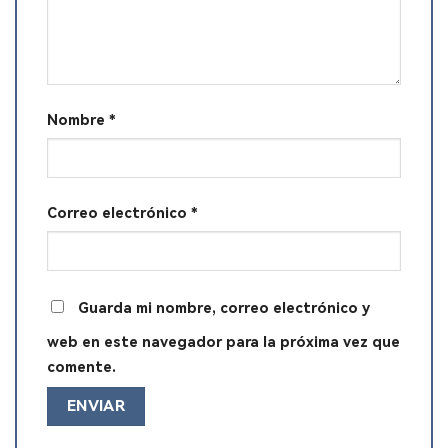
Nombre
*
Correo electrónico
*
Guarda mi nombre, correo electrónico y
web en este navegador para la próxima vez que
comente.