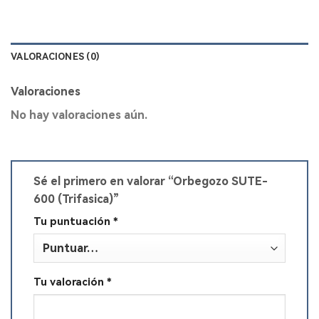
VALORACIONES (0)
Valoraciones
No hay valoraciones aún.
Sé el primero en valorar “Orbegozo SUTE-
600 (Trifasica)”
Tu puntuación
*
Tu valoración
*