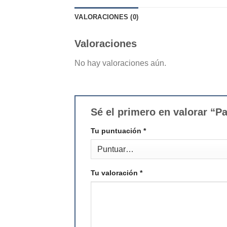
VALORACIONES (0)
Valoraciones
No hay valoraciones aún.
Sé el primero en valorar “P
Tu puntuación
*
Tu valoración
*