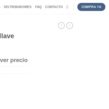
S
DISTRIBUIDORES
FAQ
CONTACTO
COMPRA YA
llave
 ver precio