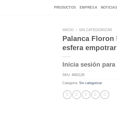
PRODUCTOS
EMPRESA
NOTICIA
INICIO
/
SIN CATEGORIZAR
Palanca Floron 
esfera empotrar
Inicia sesión para
SKU:
4002128
Categoría:
Sin categorizar