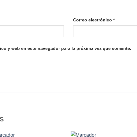
Correo electrónico
*
ico y web en este navegador para la próxima vez que comente.
S