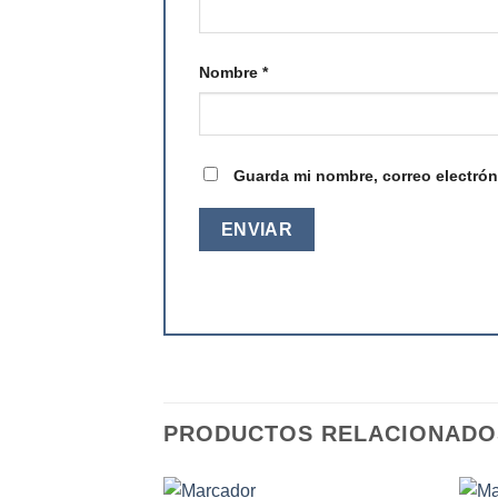
Nombre
*
Guarda mi nombre, correo electrón
PRODUCTOS RELACIONADO