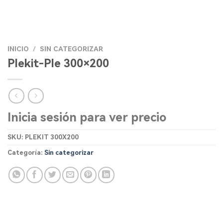
INICIO
/
SIN CATEGORIZAR
Plekit-Ple 300×200
Inicia sesión para ver precio
SKU:
PLEKIT 300X200
Categoría:
Sin categorizar