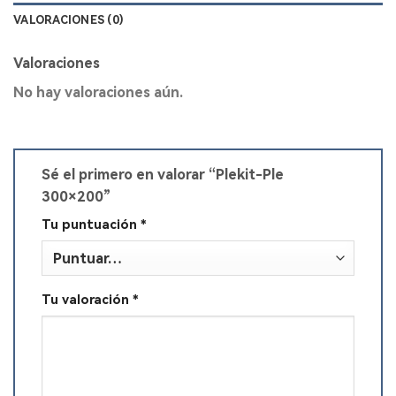
VALORACIONES (0)
Valoraciones
No hay valoraciones aún.
Sé el primero en valorar “Plekit-Ple
300×200”
Tu puntuación
*
Tu valoración
*