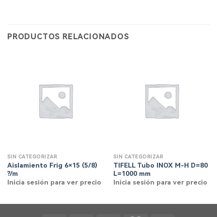
PRODUCTOS RELACIONADOS
SIN CATEGORIZAR
SIN CATEGORIZAR
Aislamiento Frig 6×15 (5/8)
TIFELL Tubo INOX M-H D=80
?/m
L=1000 mm
Inicia sesión para ver precio
Inicia sesión para ver precio