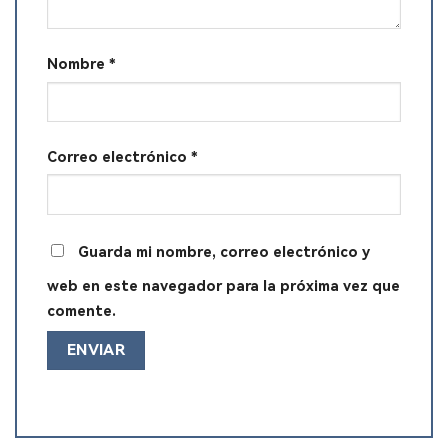
Nombre
*
Correo electrónico
*
Guarda mi nombre, correo electrónico y
web en este navegador para la próxima vez que
comente.