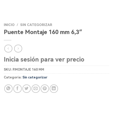
INICIO
/
SIN CATEGORIZAR
Puente Montaje 160 mm 6,3″
Inicia sesión para ver precio
SKU:
P.MONTAJE 160 MM
Categoría:
Sin categorizar