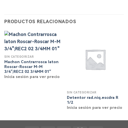
PRODUCTOS RELACIONADOS
SIN CATEGORIZAR
Machon Contrarrosca laton
Roscar-Roscar M-M
3/4″;REC2 02 3/4MM 01″
Inicia sesión para ver precio
SIN CATEGORIZAR
Detentor rad.niq.escdra R
1/2
Inicia sesión para ver precio