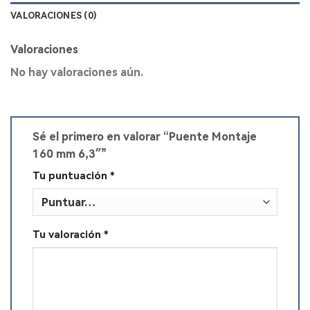
VALORACIONES (0)
Valoraciones
No hay valoraciones aún.
Sé el primero en valorar “Puente Montaje
160 mm 6,3″”
Tu puntuación
*
Tu valoración
*