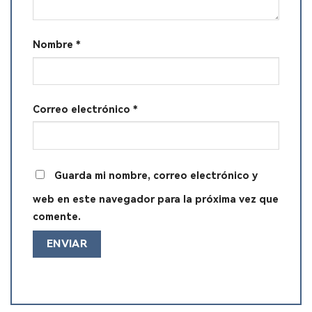
Nombre
*
Correo electrónico
*
Guarda mi nombre, correo electrónico y
web en este navegador para la próxima vez que
comente.