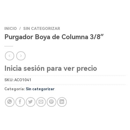
INICIO
/
SIN CATEGORIZAR
Purgador Boya de Columna 3/8″
Inicia sesión para ver precio
SKU:
ACO1041
Categoría:
Sin categorizar