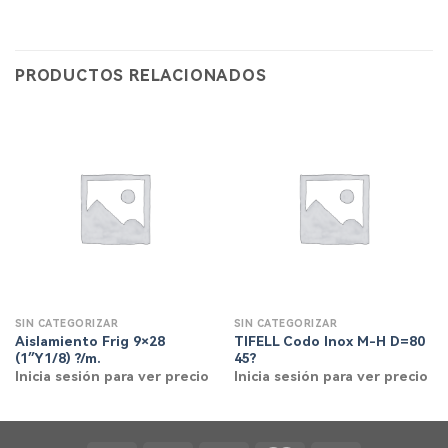
PRODUCTOS RELACIONADOS
SIN CATEGORIZAR
SIN CATEGORIZAR
Aislamiento Frig 9×28
TIFELL Codo Inox M-H D=80
(1″Y1/8) ?/m.
45?
Inicia sesión para ver precio
Inicia sesión para ver precio