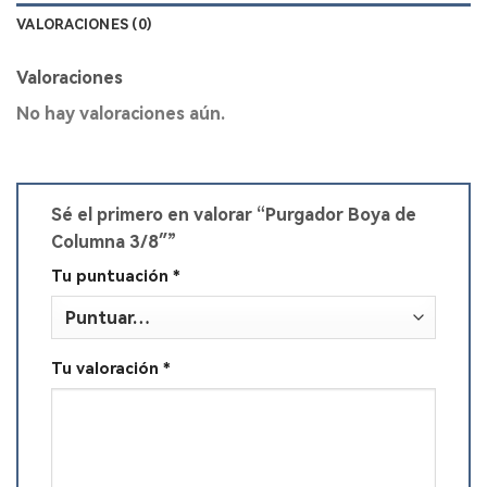
VALORACIONES (0)
Valoraciones
No hay valoraciones aún.
Sé el primero en valorar “Purgador Boya de
Columna 3/8″”
Tu puntuación
*
Tu valoración
*