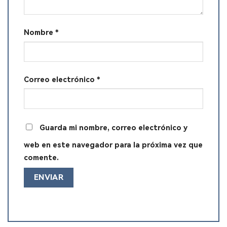
Nombre
*
Correo electrónico
*
Guarda mi nombre, correo electrónico y
web en este navegador para la próxima vez que
comente.