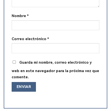
Nombre
*
Correo electrónico
*
Guarda mi nombre, correo electrónico y
web en este navegador para la próxima vez que
comente.