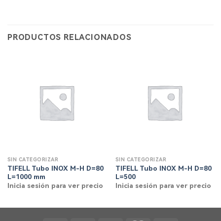
PRODUCTOS RELACIONADOS
SIN CATEGORIZAR
SIN CATEGORIZAR
TIFELL Tubo INOX M-H D=80
TIFELL Tubo INOX M-H D=80
L=1000 mm
L=500
Inicia sesión para ver precio
Inicia sesión para ver precio