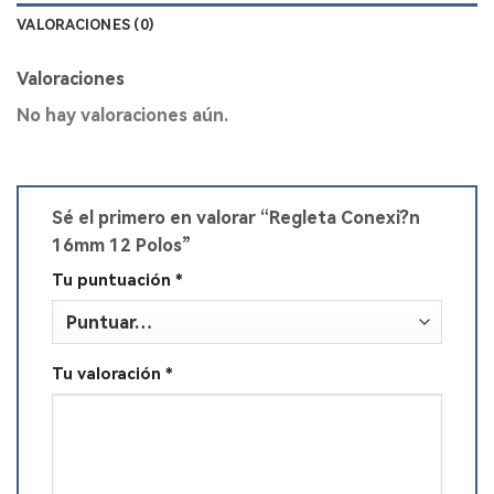
VALORACIONES (0)
Valoraciones
No hay valoraciones aún.
Sé el primero en valorar “Regleta Conexi?n
16mm 12 Polos”
Tu puntuación
*
Tu valoración
*