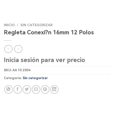
INICIO
/
SIN CATEGORIZAR
Regleta Conexi?n 16mm 12 Polos
Inicia sesión para ver precio
SKU:
AA 10 2004
Categoría:
Sin categorizar