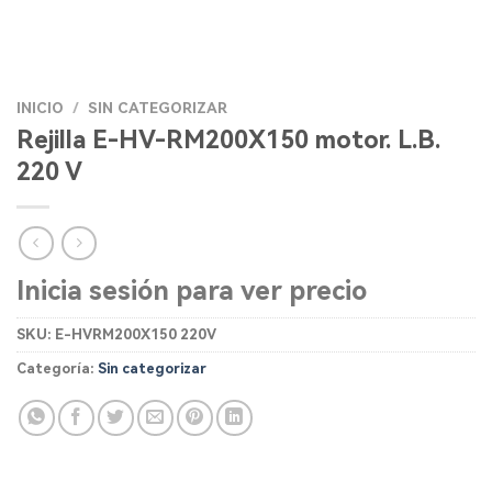
INICIO
/
SIN CATEGORIZAR
Rejilla E-HV-RM200X150 motor. L.B.
220 V
Inicia sesión para ver precio
SKU:
E-HVRM200X150 220V
Categoría:
Sin categorizar