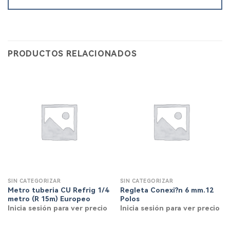
PRODUCTOS RELACIONADOS
SIN CATEGORIZAR
SIN CATEGORIZAR
Metro tuberia CU Refrig 1/4
Regleta Conexi?n 6 mm.12
metro (R 15m) Europeo
Polos
Inicia sesión para ver precio
Inicia sesión para ver precio