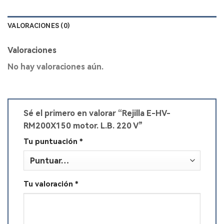
VALORACIONES (0)
Valoraciones
No hay valoraciones aún.
Sé el primero en valorar “Rejilla E-HV-
RM200X150 motor. L.B. 220 V”
Tu puntuación
*
Tu valoración
*