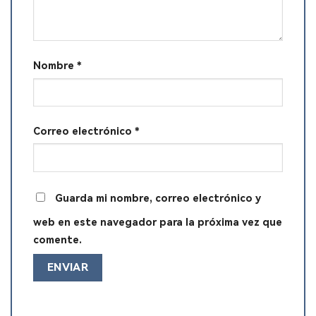
Nombre
*
Correo electrónico
*
Guarda mi nombre, correo electrónico y
web en este navegador para la próxima vez que
comente.