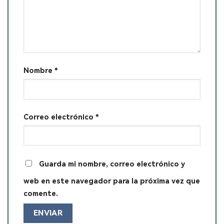
Nombre
*
Correo electrónico
*
Guarda mi nombre, correo electrónico y
web en este navegador para la próxima vez que
comente.