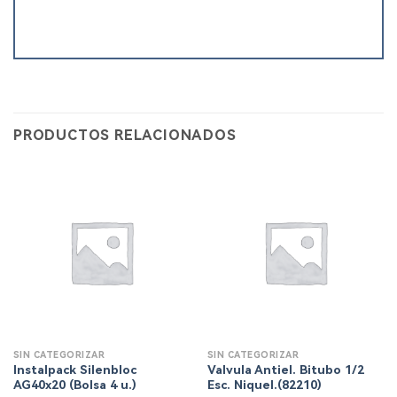
PRODUCTOS RELACIONADOS
SIN CATEGORIZAR
SIN CATEGORIZAR
Instalpack Silenbloc
Valvula Antiel. Bitubo 1/2
AG40x20 (Bolsa 4 u.)
Esc. Niquel.(82210)