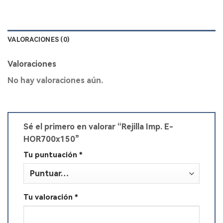
VALORACIONES (0)
Valoraciones
No hay valoraciones aún.
Sé el primero en valorar “Rejilla Imp. E-
HOR700x150”
Tu puntuación
*
Tu valoración
*