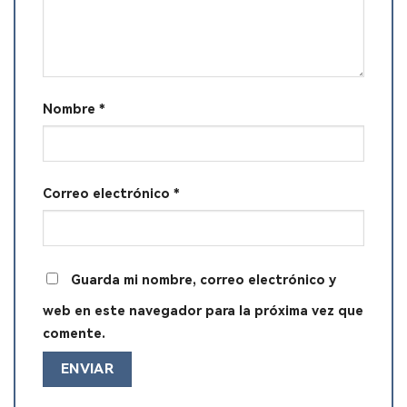
Nombre
*
Correo electrónico
*
Guarda mi nombre, correo electrónico y
web en este navegador para la próxima vez que
comente.