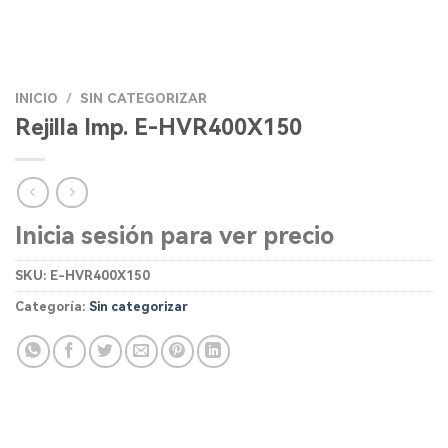
INICIO
/
SIN CATEGORIZAR
Rejilla Imp. E-HVR400X150
Inicia sesión para ver precio
SKU:
E-HVR400X150
Categoría:
Sin categorizar