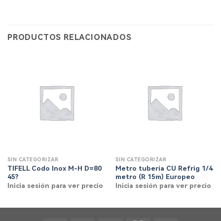
PRODUCTOS RELACIONADOS
SIN CATEGORIZAR
SIN CATEGORIZAR
TIFELL Codo Inox M-H D=80
Metro tuberia CU Refrig 1/4
45?
metro (R 15m) Europeo
Inicia sesión para ver precio
Inicia sesión para ver precio