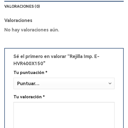
VALORACIONES (0)
Valoraciones
No hay valoraciones aún.
Sé el primero en valorar “Rejilla Imp. E-
HVR400X150”
Tu puntuación
*
Tu valoración
*