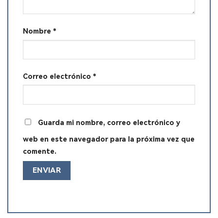
Nombre
*
Correo electrónico
*
Guarda mi nombre, correo electrónico y
web en este navegador para la próxima vez que
comente.