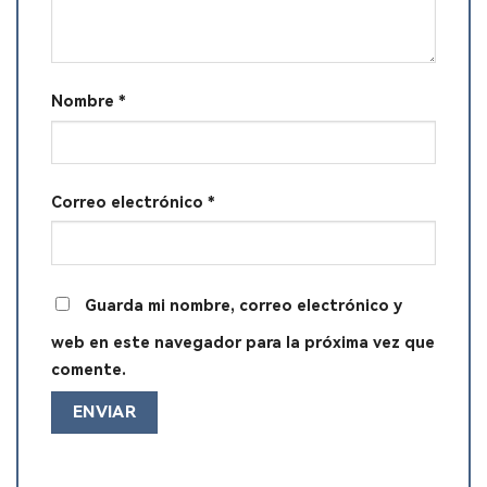
Nombre
*
Correo electrónico
*
Guarda mi nombre, correo electrónico y
web en este navegador para la próxima vez que
comente.