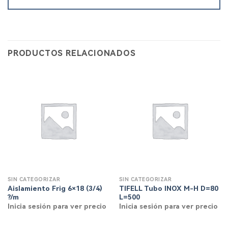
PRODUCTOS RELACIONADOS
SIN CATEGORIZAR
SIN CATEGORIZAR
Aislamiento Frig 6×18 (3/4)
TIFELL Tubo INOX M-H D=80
?/m
L=500
Inicia sesión para ver precio
Inicia sesión para ver precio