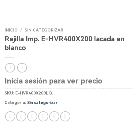
INICIO
/
SIN CATEGORIZAR
Rejilla Imp. E-HVR400X200 lacada en
blanco
Inicia sesión para ver precio
SKU:
E-HVR400X200L.B.
Categoría:
Sin categorizar