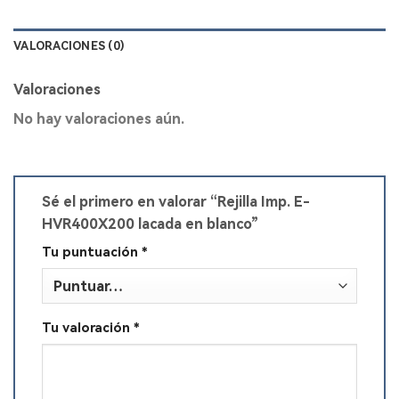
VALORACIONES (0)
Valoraciones
No hay valoraciones aún.
Sé el primero en valorar “Rejilla Imp. E-
HVR400X200 lacada en blanco”
Tu puntuación
*
Tu valoración
*