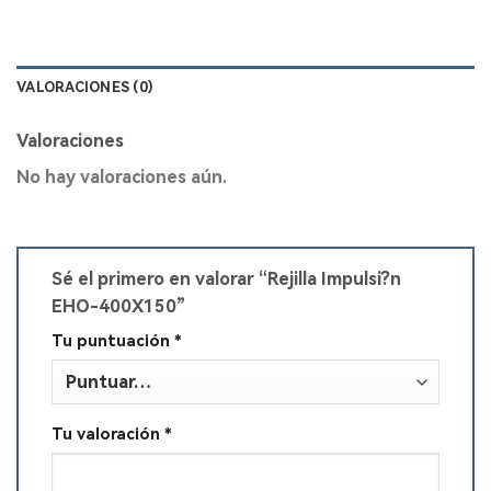
VALORACIONES (0)
Valoraciones
No hay valoraciones aún.
Sé el primero en valorar “Rejilla Impulsi?n
EHO-400X150”
Tu puntuación
*
Tu valoración
*