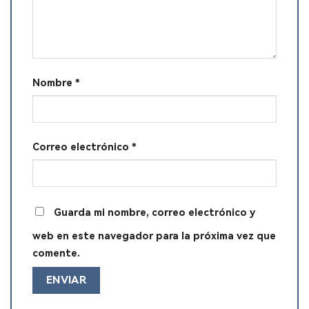
Nombre
*
Correo electrónico
*
Guarda mi nombre, correo electrónico y
web en este navegador para la próxima vez que
comente.