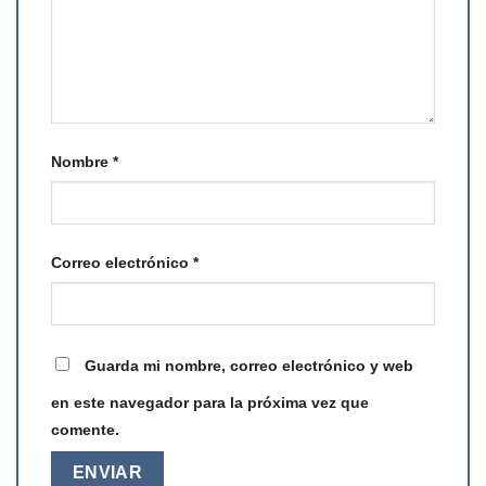
Nombre
*
Correo electrónico
*
Guarda mi nombre, correo electrónico y web
en este navegador para la próxima vez que
comente.