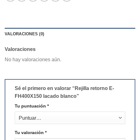
VALORACIONES (0)
Valoraciones
No hay valoraciones aún.
Sé el primero en valorar “Rejilla retorno E-
FH400X150 lacado blanco”
Tu puntuación
*
Tu valoración
*