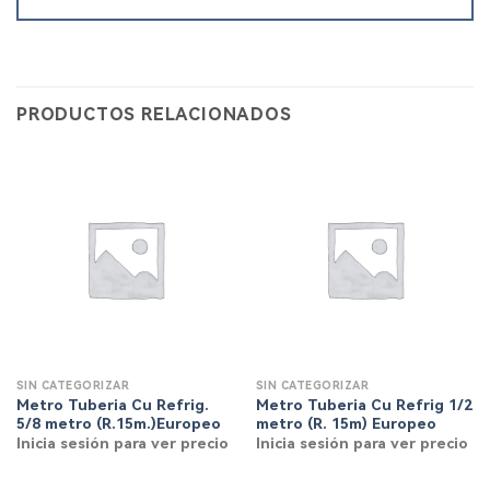
PRODUCTOS RELACIONADOS
SIN CATEGORIZAR
SIN CATEGORIZAR
Metro Tuberia Cu Refrig.
Metro Tuberia Cu Refrig 1/2
5/8 metro (R.15m.)Europeo
metro (R. 15m) Europeo
Inicia sesión para ver precio
Inicia sesión para ver precio