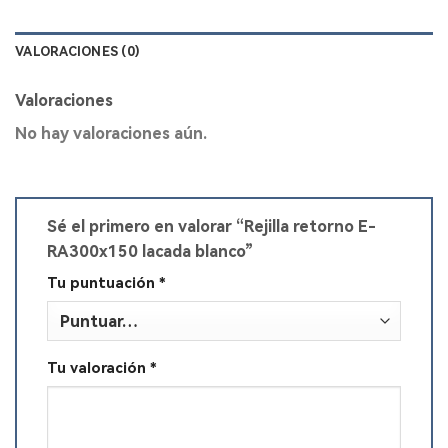
VALORACIONES (0)
Valoraciones
No hay valoraciones aún.
Sé el primero en valorar “Rejilla retorno E-
RA300x150 lacada blanco”
Tu puntuación
*
Tu valoración
*