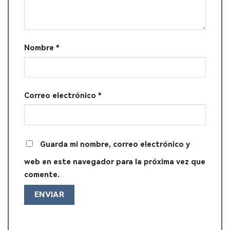
Nombre
*
Correo electrónico
*
Guarda mi nombre, correo electrónico y
web en este navegador para la próxima vez que
comente.