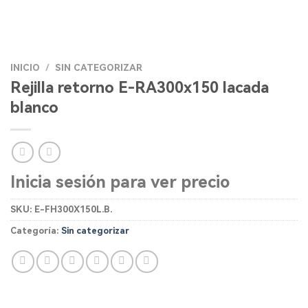
INICIO
/
SIN CATEGORIZAR
Rejilla retorno E-RA300x150 lacada
blanco
Inicia sesión para ver precio
SKU:
E-FH300X150L.B.
Categoría:
Sin categorizar