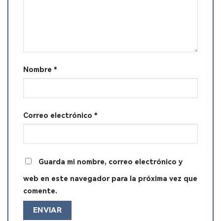
Nombre
*
Correo electrónico
*
Guarda mi nombre, correo electrónico y
web en este navegador para la próxima vez que
comente.