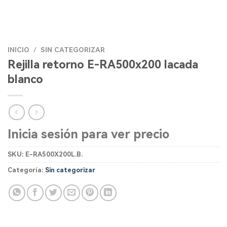
INICIO
/
SIN CATEGORIZAR
Rejilla retorno E-RA500x200 lacada
blanco
Inicia sesión para ver precio
SKU:
E-RA500X200L.B.
Categoría:
Sin categorizar