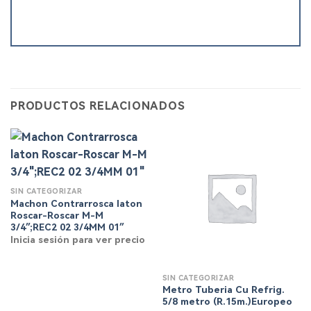
PRODUCTOS RELACIONADOS
SIN CATEGORIZAR
Machon Contrarrosca laton
Roscar-Roscar M-M
3/4″;REC2 02 3/4MM 01″
Inicia sesión para ver precio
SIN CATEGORIZAR
Metro Tuberia Cu Refrig.
5/8 metro (R.15m.)Europeo