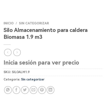
INICIO
/
SIN CATEGORIZAR
Silo Almacenamiento para caldera
Biomasa 1.9 m3
Inicia sesión para ver precio
SKU:
SILOALM1.9
Categoría:
Sin categorizar