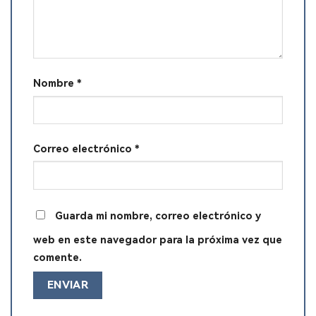
Nombre
*
Correo electrónico
*
Guarda mi nombre, correo electrónico y
web en este navegador para la próxima vez que
comente.