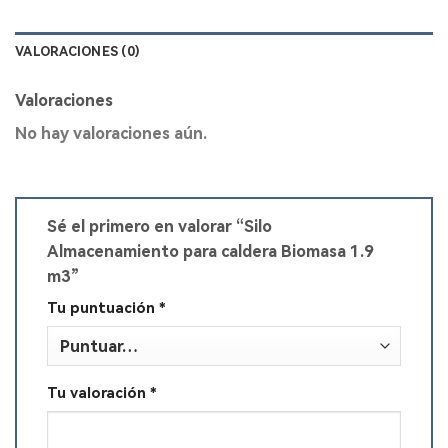
VALORACIONES (0)
Valoraciones
No hay valoraciones aún.
Sé el primero en valorar “Silo
Almacenamiento para caldera Biomasa 1.9
m3”
Tu puntuación
*
Tu valoración
*