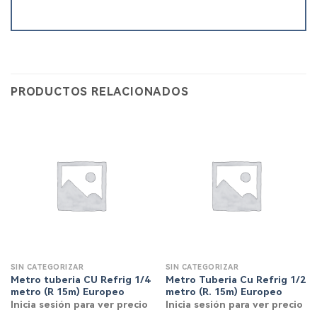
PRODUCTOS RELACIONADOS
SIN CATEGORIZAR
SIN CATEGORIZAR
Metro tuberia CU Refrig 1/4
Metro Tuberia Cu Refrig 1/2
metro (R 15m) Europeo
metro (R. 15m) Europeo
Inicia sesión para ver precio
Inicia sesión para ver precio