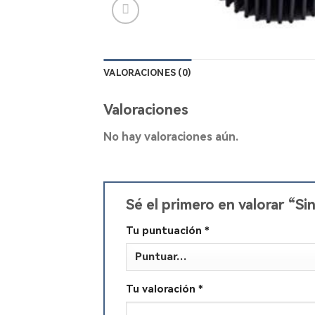
VALORACIONES (0)
Valoraciones
No hay valoraciones aún.
Sé el primero en valorar 
Tu puntuación
*
Tu valoración
*