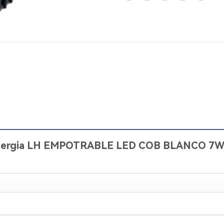
“Sinergia LH EMPOTRABLE LED COB BLANCO 7W 