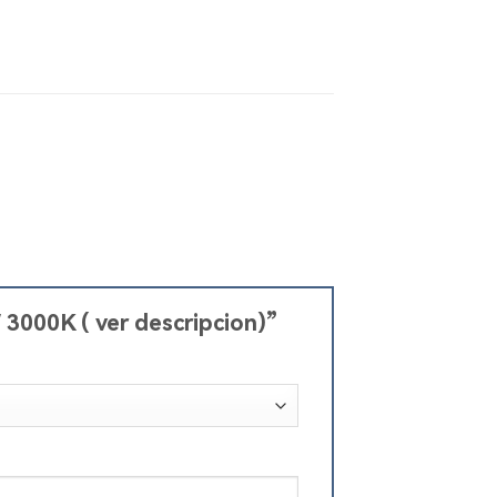
3000K ( ver descripcion)”