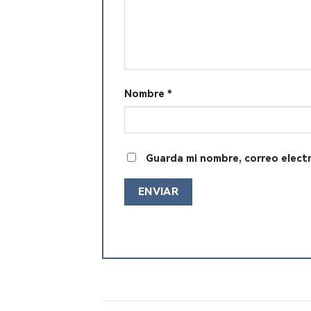
Nombre
*
Guarda mi nombre, correo elect