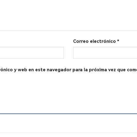
Correo electrónico
*
rónico y web en este navegador para la próxima vez que com