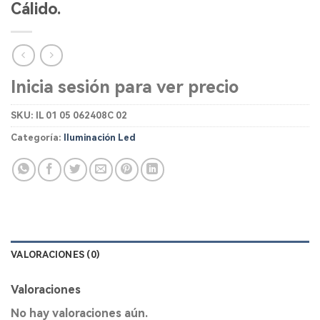
Cálido.
Inicia sesión para ver precio
SKU:
IL 01 05 062408C 02
Categoría:
Iluminación Led
VALORACIONES (0)
Valoraciones
No hay valoraciones aún.