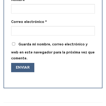
Correo electrónico
*
Guarda mi nombre, correo electrónico y
web en este navegador para la próxima vez que
comente.