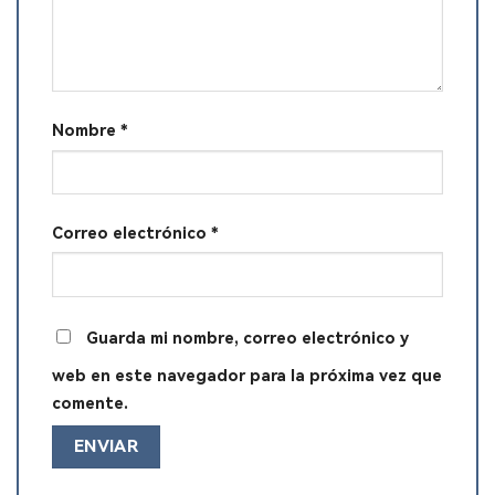
Nombre
*
Correo electrónico
*
Guarda mi nombre, correo electrónico y
web en este navegador para la próxima vez que
comente.