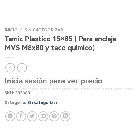
INICIO
/
SIN CATEGORIZAR
Tamiz Plastico 15×85 ( Para anclaje
MVS M8x80 y taco quimico)
Inicia sesión para ver precio
SKU:
833380
Categoría:
Sin categorizar