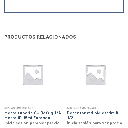
PRODUCTOS RELACIONADOS
SIN CATEGORIZAR
SIN CATEGORIZAR
Metro tuberia CU Refrig 1/4
Detentor rad.niq.escdra R
metro (R 15m) Europeo
1/2
Inicia sesión para ver precio
Inicia sesión para ver precio