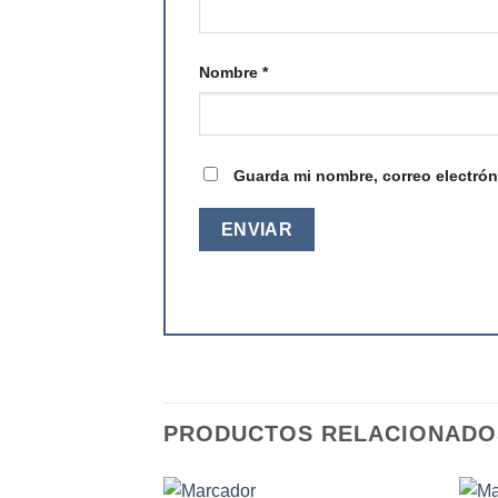
Nombre
*
Guarda mi nombre, correo electrón
PRODUCTOS RELACIONADO