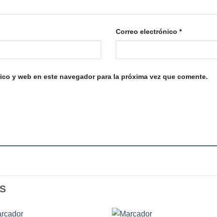
Correo electrónico
*
ico y web en este navegador para la próxima vez que comente.
S