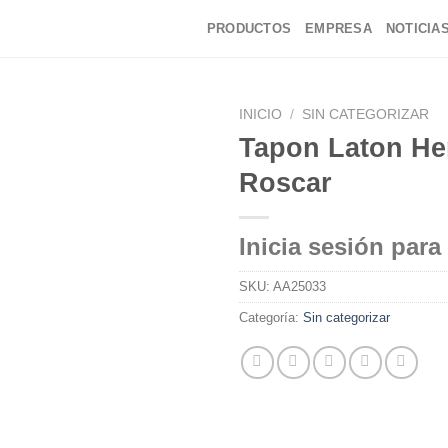
PRODUCTOS
EMPRESA
NOTICIA
INICIO
/
SIN CATEGORIZAR
Tapon Laton He
Roscar
Inicia sesión para
SKU:
AA25033
Categoría:
Sin categorizar