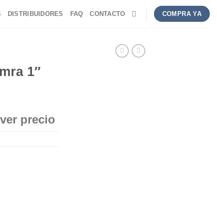
S
DISTRIBUIDORES
FAQ
CONTACTO
COMPRA YA
mra 1″
 ver precio