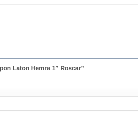
Tapon Laton Hemra 1″ Roscar”