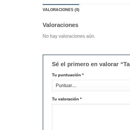
VALORACIONES (0)
Valoraciones
No hay valoraciones aún.
Sé el primero en valorar “
Tu puntuación
*
Tu valoración
*