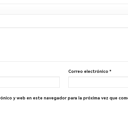
Correo electrónico
*
rónico y web en este navegador para la próxima vez que com