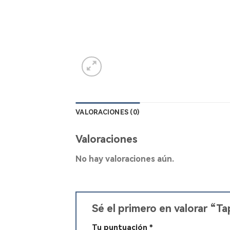
VALORACIONES (0)
Valoraciones
No hay valoraciones aún.
Sé el primero en valorar “
Tu puntuación
*