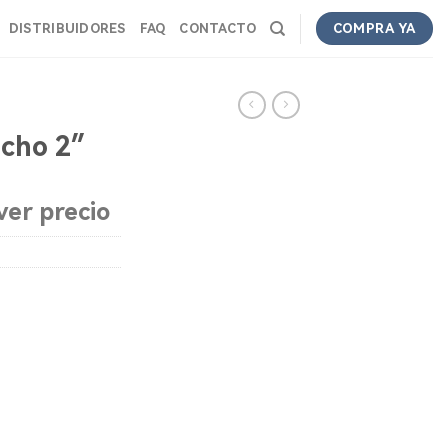
DISTRIBUIDORES
FAQ
CONTACTO
COMPRA YA
cho 2″
ver precio