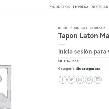
PRODUCTOS
EMPRESA
NOTICIAS
INICIO
/
SIN CATEGORIZAR
Tapon Laton Ma
Inicia sesión para 
SKU:
4206640
Categoría:
Sin categorizar