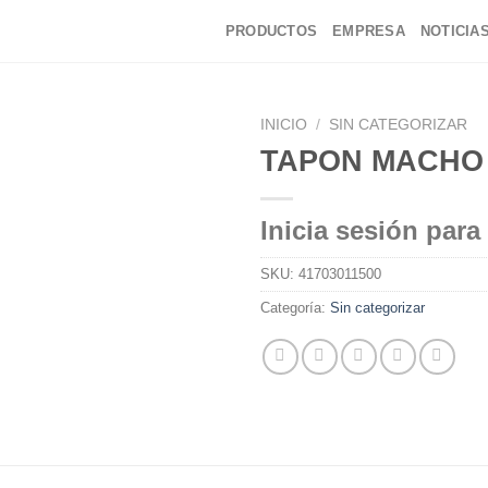
PRODUCTOS
EMPRESA
NOTICIA
INICIO
/
SIN CATEGORIZAR
TAPON MACHO P
Inicia sesión para
SKU:
41703011500
Categoría:
Sin categorizar