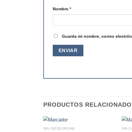
Nombre
*
Guarda mi nombre, correo electrón
PRODUCTOS RELACIONADO
SIN CATEGORIZAR
SIN 