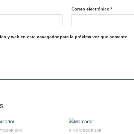
Correo electrónico
*
ico y web en este navegador para la próxima vez que comente.
S
CATEGORIZAR
SIN CATEGORIZAR