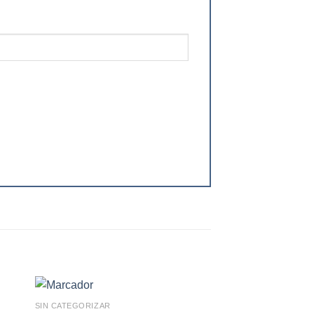
SIN CATEGORIZAR
SIN CATEGORIZAR