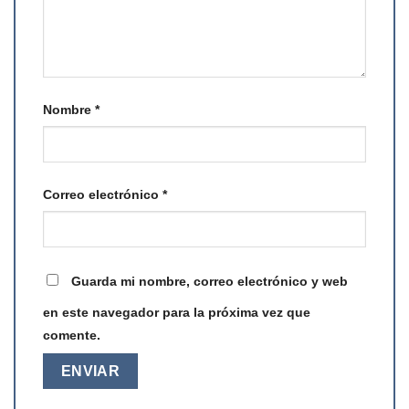
Nombre
*
Correo electrónico
*
Guarda mi nombre, correo electrónico y web
en este navegador para la próxima vez que
comente.