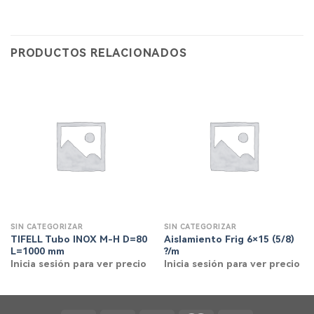
PRODUCTOS RELACIONADOS
SIN CATEGORIZAR
SIN CATEGORIZAR
TIFELL Tubo INOX M-H D=80
Aislamiento Frig 6×15 (5/8)
L=1000 mm
?/m
Inicia sesión para ver precio
Inicia sesión para ver precio