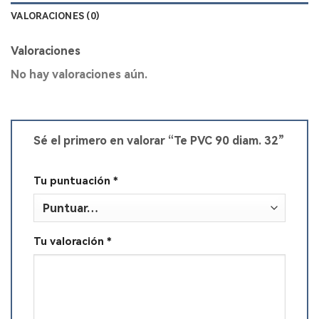
VALORACIONES (0)
Valoraciones
No hay valoraciones aún.
Sé el primero en valorar “Te PVC 90 diam. 32”
Tu puntuación
*
Tu valoración
*