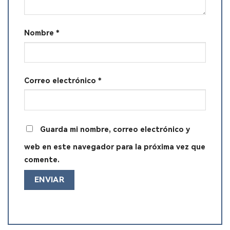
Nombre
*
Correo electrónico
*
Guarda mi nombre, correo electrónico y
web en este navegador para la próxima vez que
comente.