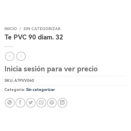
INICIO
/
SIN CATEGORIZAR
Te PVC 90 diam. 32
Inicia sesión para ver precio
SKU:
A7PVV040
Categoría:
Sin categorizar