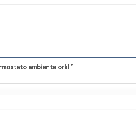
ermostato ambiente orkli”