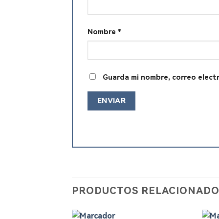
Nombre
*
Guarda mi nombre, correo elect
PRODUCTOS RELACIONADO