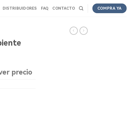
DISTRIBUIDORES
FAQ
CONTACTO
COMPRA YA
iente
ver precio