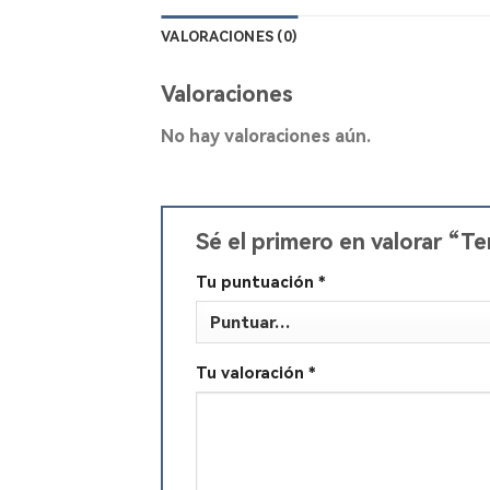
VALORACIONES (0)
Valoraciones
No hay valoraciones aún.
Sé el primero en valorar “T
Tu puntuación
*
Tu valoración
*