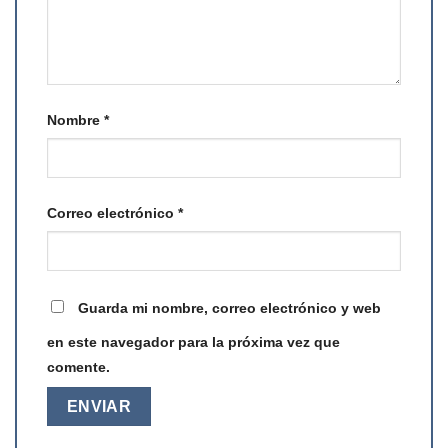
Nombre
*
Correo electrónico
*
Guarda mi nombre, correo electrónico y web
en este navegador para la próxima vez que
comente.