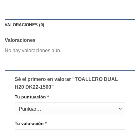
VALORACIONES (0)
Valoraciones
No hay valoraciones aún.
Sé el primero en valorar “TOALLERO DUAL
H20 DK22-1500”
Tu puntuación
*
Tu valoración
*