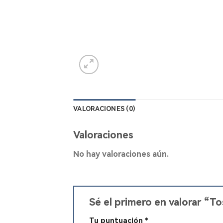
VALORACIONES (0)
Valoraciones
No hay valoraciones aún.
Sé el primero en valorar “
Tu puntuación
*