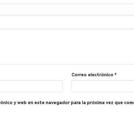
Correo electrónico
*
rónico y web en este navegador para la próxima vez que com