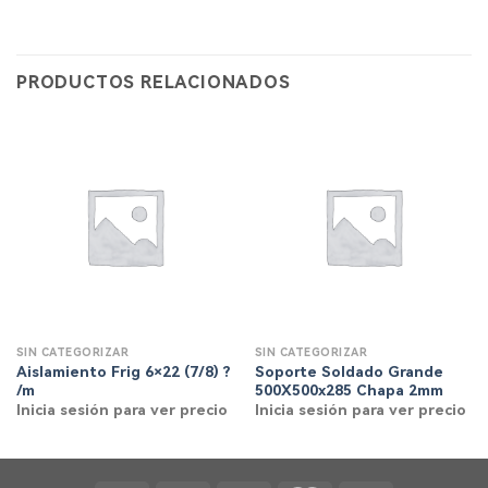
PRODUCTOS RELACIONADOS
SIN CATEGORIZAR
SIN CATEGORIZAR
Aislamiento Frig 6×22 (7/8) ?
Soporte Soldado Grande
/m
500X500x285 Chapa 2mm
Inicia sesión para ver precio
Inicia sesión para ver precio