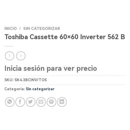
INICIO
/
SIN CATEGORIZAR
Toshiba Cassette 60×60 Inverter 562 B
Inicia sesión para ver precio
SKU:
SK4.3BCINV/TOS
Categoría:
Sin categorizar