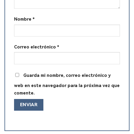
Nombre
*
Correo electrónico
*
Guarda mi nombre, correo electrónico y
web en este navegador para la próxima vez que
comente.