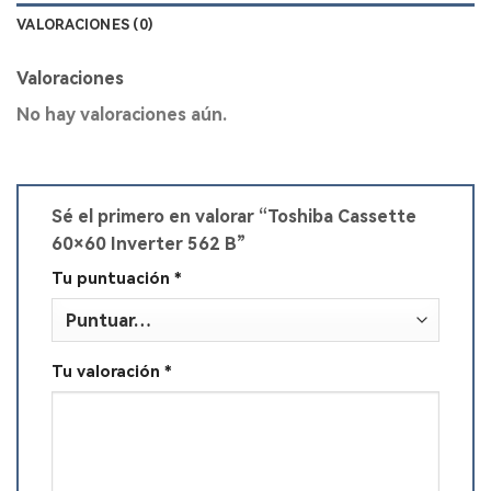
VALORACIONES (0)
Valoraciones
No hay valoraciones aún.
Sé el primero en valorar “Toshiba Cassette
60×60 Inverter 562 B”
Tu puntuación
*
Tu valoración
*