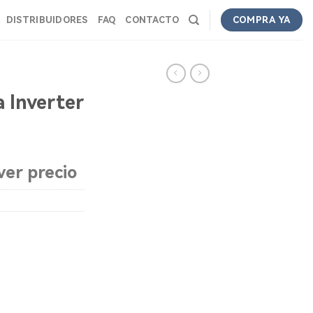
DISTRIBUIDORES
FAQ
CONTACTO
COMPRA YA
 Inverter
ver precio