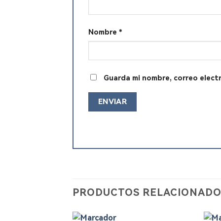
Nombre
*
Guarda mi nombre, correo elect
PRODUCTOS RELACIONADO