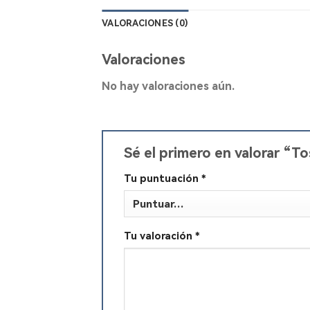
VALORACIONES (0)
Valoraciones
No hay valoraciones aún.
Sé el primero en valorar “
Tu puntuación
*
Tu valoración
*