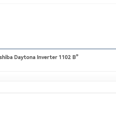
Toshiba Daytona Inverter 1102 B”